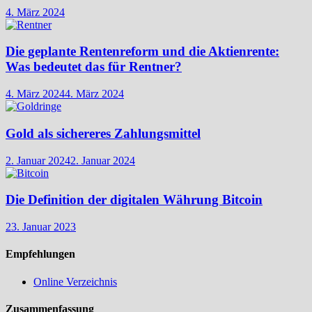
4. März 2024
Die geplante Rentenreform und die Aktienrente:
Was bedeutet das für Rentner?
4. März 2024
4. März 2024
Gold als sichereres Zahlungsmittel
2. Januar 2024
2. Januar 2024
Die Definition der digitalen Währung Bitcoin
23. Januar 2023
Empfehlungen
Online Verzeichnis
Zusammenfassung