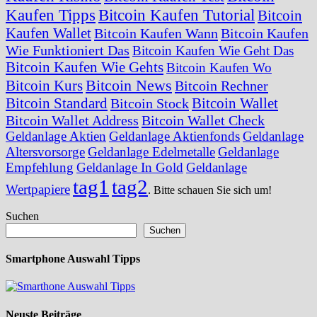
Kaufen Tipps
Bitcoin Kaufen Tutorial
Bitcoin
Kaufen Wallet
Bitcoin Kaufen Wann
Bitcoin Kaufen
Wie Funktioniert Das
Bitcoin Kaufen Wie Geht Das
Bitcoin Kaufen Wie Gehts
Bitcoin Kaufen Wo
Bitcoin News
Bitcoin Kurs
Bitcoin Rechner
Bitcoin Standard
Bitcoin Wallet
Bitcoin Stock
Bitcoin Wallet Address
Bitcoin Wallet Check
Geldanlage Aktien
Geldanlage Aktienfonds
Geldanlage
Altersvorsorge
Geldanlage Edelmetalle
Geldanlage
Empfehlung
Geldanlage In Gold
Geldanlage
tag1
tag2
Wertpapiere
. Bitte schauen Sie sich um!
Suchen
Suchen
Smartphone Auswahl Tipps
Neuste Beiträge