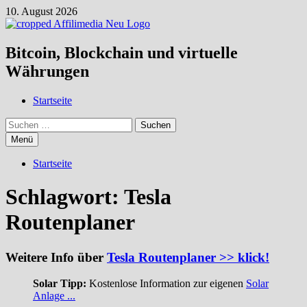
Zum
10. August 2026
Inhalt
springen
Bitcoin, Blockchain und virtuelle
Währungen
Startseite
Suchen
nach:
Menü
Startseite
Schlagwort:
Tesla
Routenplaner
Weitere Info über
Tesla Routenplaner >> klick!
Solar Tipp:
Kostenlose Information zur eigenen
Solar
Anlage ...