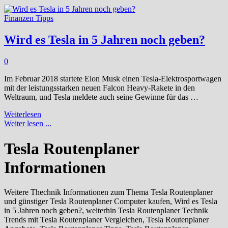
Finanzen Tipps
Wird es Tesla in 5 Jahren noch geben?
0
Im Februar 2018 startete Elon Musk einen Tesla-Elektrosportwagen
mit der leistungsstarken neuen Falcon Heavy-Rakete in den
Weltraum, und Tesla meldete auch seine Gewinne für das …
Wird
Weiterlesen
es
Weiter lesen ...
Tesla
in
Tesla Routenplaner
5
Jahren
Informationen
noch
geben?
Weitere Thechnik Informationen zum Thema Tesla Routenplaner
und günstiger Tesla Routenplaner Computer kaufen, Wird es Tesla
in 5 Jahren noch geben?, weiterhin Tesla Routenplaner Technik
Trends mit Tesla Routenplaner Vergleichen, Tesla Routenplaner