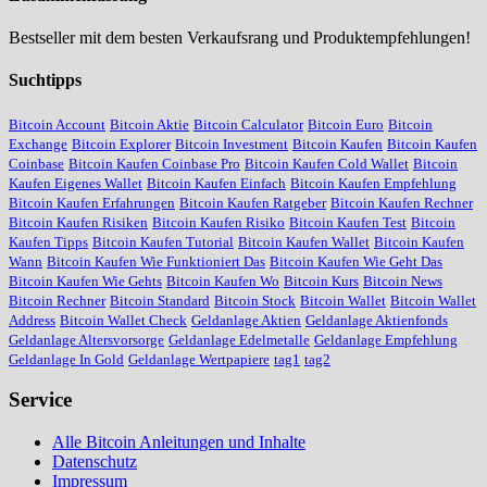
Bestseller mit dem besten Verkaufsrang und Produktempfehlungen!
Suchtipps
Bitcoin Account
Bitcoin Aktie
Bitcoin Calculator
Bitcoin Euro
Bitcoin
Exchange
Bitcoin Explorer
Bitcoin Investment
Bitcoin Kaufen
Bitcoin Kaufen
Coinbase
Bitcoin Kaufen Coinbase Pro
Bitcoin Kaufen Cold Wallet
Bitcoin
Kaufen Eigenes Wallet
Bitcoin Kaufen Einfach
Bitcoin Kaufen Empfehlung
Bitcoin Kaufen Erfahrungen
Bitcoin Kaufen Ratgeber
Bitcoin Kaufen Rechner
Bitcoin Kaufen Risiken
Bitcoin Kaufen Risiko
Bitcoin Kaufen Test
Bitcoin
Kaufen Tipps
Bitcoin Kaufen Tutorial
Bitcoin Kaufen Wallet
Bitcoin Kaufen
Wann
Bitcoin Kaufen Wie Funktioniert Das
Bitcoin Kaufen Wie Geht Das
Bitcoin Kaufen Wie Gehts
Bitcoin Kaufen Wo
Bitcoin Kurs
Bitcoin News
Bitcoin Rechner
Bitcoin Standard
Bitcoin Stock
Bitcoin Wallet
Bitcoin Wallet
Address
Bitcoin Wallet Check
Geldanlage Aktien
Geldanlage Aktienfonds
Geldanlage Altersvorsorge
Geldanlage Edelmetalle
Geldanlage Empfehlung
Geldanlage In Gold
Geldanlage Wertpapiere
tag1
tag2
Service
Alle Bitcoin Anleitungen und Inhalte
Datenschutz
Impressum