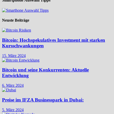
Smartphone Auswahl Tipps
Neuste Beiträge
Bitcoin: Hochspekulatives Investment mit starken
Kursschwankungen
15. März 2024
Bitcoin und seine Konkurrenten: Aktuelle
Entwicklung
6. März 2024
Preise im IFZA Businesspark in Dubai:
5. März 2024