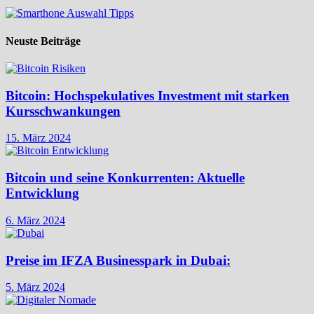
Neuste Beiträge
Bitcoin: Hochspekulatives Investment mit starken
Kursschwankungen
15. März 2024
Bitcoin und seine Konkurrenten: Aktuelle
Entwicklung
6. März 2024
Preise im IFZA Businesspark in Dubai:
5. März 2024