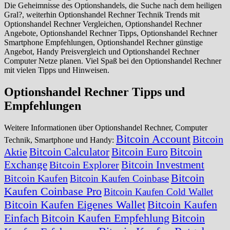
Die Geheimnisse des Optionshandels, die Suche nach dem heiligen
Gral?, weiterhin Optionshandel Rechner Technik Trends mit
Optionshandel Rechner Vergleichen, Optionshandel Rechner
Angebote, Optionshandel Rechner Tipps, Optionshandel Rechner
Smartphone Empfehlungen, Optionshandel Rechner günstige
Angebot, Handy Preisvergleich und Optionshandel Rechner
Computer Netze planen. Viel Spaß bei den Optionshandel Rechner
mit vielen Tipps und Hinweisen.
Optionshandel Rechner Tipps und
Empfehlungen
Weitere Informationen über Optionshandel Rechner, Computer
Bitcoin Account
Bitcoin
Technik, Smartphone und Handy:
Bitcoin Calculator
Bitcoin Euro
Bitcoin
Aktie
Exchange
Bitcoin Investment
Bitcoin Explorer
Bitcoin
Bitcoin Kaufen
Bitcoin Kaufen Coinbase
Kaufen Coinbase Pro
Bitcoin Kaufen Cold Wallet
Bitcoin Kaufen Eigenes Wallet
Bitcoin Kaufen
Einfach
Bitcoin Kaufen Empfehlung
Bitcoin