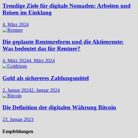
Trendige Ziele für digitale Nomaden: Arbeiten und
Reisen im Einklang
4. März 2024
Die geplante Rentenreform und die Aktienrente:
Was bedeutet das für Rentner?
4. März 2024
4. März 2024
Gold als sichereres Zahlungsmittel
2. Januar 2024
2. Januar 2024
Die Definition der digitalen Währung Bitcoin
23. Januar 2023
Empfehlungen