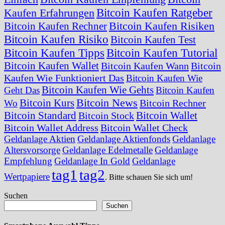
Bitcoin Kaufen Ratgeber
Kaufen Erfahrungen
Bitcoin Kaufen Risiken
Bitcoin Kaufen Rechner
Bitcoin Kaufen Risiko
Bitcoin Kaufen Test
Bitcoin Kaufen Tipps
Bitcoin Kaufen Tutorial
Bitcoin Kaufen Wallet
Bitcoin Kaufen Wann
Bitcoin
Kaufen Wie Funktioniert Das
Bitcoin Kaufen Wie
Bitcoin Kaufen Wie Gehts
Geht Das
Bitcoin Kaufen
Bitcoin News
Bitcoin Kurs
Bitcoin Rechner
Wo
Bitcoin Standard
Bitcoin Wallet
Bitcoin Stock
Bitcoin Wallet Address
Bitcoin Wallet Check
Geldanlage Aktien
Geldanlage Aktienfonds
Geldanlage
Altersvorsorge
Geldanlage Edelmetalle
Geldanlage
Empfehlung
Geldanlage In Gold
Geldanlage
tag1
tag2
Wertpapiere
. Bitte schauen Sie sich um!
Suchen
Suchen