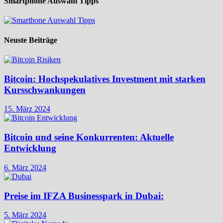
Smartphone Auswahl Tipps
Neuste Beiträge
Bitcoin: Hochspekulatives Investment mit starken
Kursschwankungen
15. März 2024
Bitcoin und seine Konkurrenten: Aktuelle
Entwicklung
6. März 2024
Preise im IFZA Businesspark in Dubai:
5. März 2024