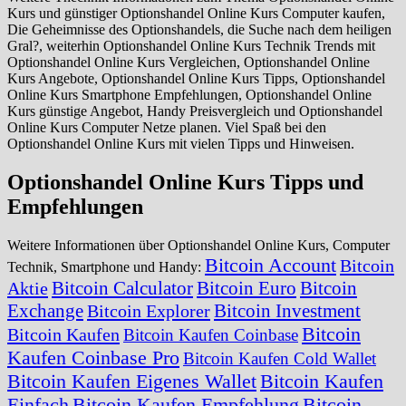
Gral?
Kurs und günstiger Optionshandel Online Kurs Computer kaufen,
Die Geheimnisse des Optionshandels, die Suche nach dem heiligen
Gral?, weiterhin Optionshandel Online Kurs Technik Trends mit
Optionshandel Online Kurs Vergleichen, Optionshandel Online
Kurs Angebote, Optionshandel Online Kurs Tipps, Optionshandel
Online Kurs Smartphone Empfehlungen, Optionshandel Online
Kurs günstige Angebot, Handy Preisvergleich und Optionshandel
Online Kurs Computer Netze planen. Viel Spaß bei den
Optionshandel Online Kurs mit vielen Tipps und Hinweisen.
Optionshandel Online Kurs Tipps und
Empfehlungen
Weitere Informationen über Optionshandel Online Kurs, Computer
Bitcoin Account
Bitcoin
Technik, Smartphone und Handy:
Bitcoin Calculator
Bitcoin Euro
Bitcoin
Aktie
Exchange
Bitcoin Investment
Bitcoin Explorer
Bitcoin
Bitcoin Kaufen
Bitcoin Kaufen Coinbase
Kaufen Coinbase Pro
Bitcoin Kaufen Cold Wallet
Bitcoin Kaufen Eigenes Wallet
Bitcoin Kaufen
Einfach
Bitcoin Kaufen Empfehlung
Bitcoin