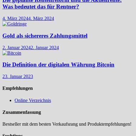
Was bedeutet das für Rentner?
4. März 2024
4. März 2024
Gold als sichereres Zahlungsmittel
2. Januar 2024
2. Januar 2024
Die Definition der digitalen Währung Bitcoin
23. Januar 2023
Empfehlungen
Online Verzeichnis
Zusammenfassung
Bestseller mit dem besten Verkaufsrang und Produktempfehlungen!
Suchtipps