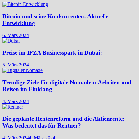
Bitcoin und seine Konkurrenten: Aktuelle
Entwicklung
6. März 2024
Preise im IFZA Businesspark in Dubai:
5. März 2024
Trendige Ziele für digitale Nomaden: Arbeiten und
Reisen im Einklang
4. März 2024
Die geplante Rentenreform und die Aktienrente:
Was bedeutet das für Rentner?
4. März 2024
4. März 2024