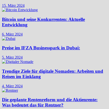
15. März 2024
Bitcoin und seine Konkurrenten: Aktuelle
Entwicklung
6. März 2024
Preise im IFZA Businesspark in Dubai:
5. März 2024
Trendige Ziele für digitale Nomaden: Arbeiten und
Reisen im Einklang
4. März 2024
Die geplante Rentenreform und die Aktienrente:
Was bedeutet das für Rentner?