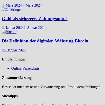
4. März 2024
4. März 2024
Gold als sichereres Zahlungsmittel
2. Januar 2024
2. Januar 2024
Die Definition der digitalen Währung Bitcoin
23. Januar 2023
Empfehlungen
Online Verzeichnis
Zusammenfassung
Bestseller mit dem besten Verkaufsrang und Produktempfehlungen!
Suchtipps