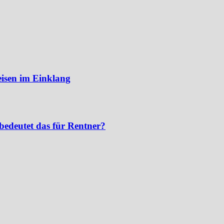
eisen im Einklang
bedeutet das für Rentner?