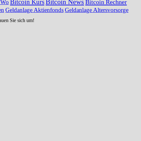
Bitcoin News
Bitcoin Kurs
Bitcoin Rechner
n Wo
en
Geldanlage Aktienfonds
Geldanlage Altersvorsorge
hauen Sie sich um!