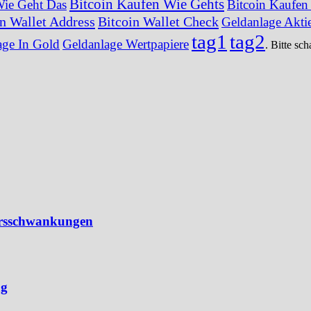
Bitcoin Kaufen Wie Gehts
Wie Geht Das
Bitcoin Kaufe
in Wallet Address
Bitcoin Wallet Check
Geldanlage Akti
tag1
tag2
age In Gold
Geldanlage Wertpapiere
. Bitte sc
Kursschwankungen
ng