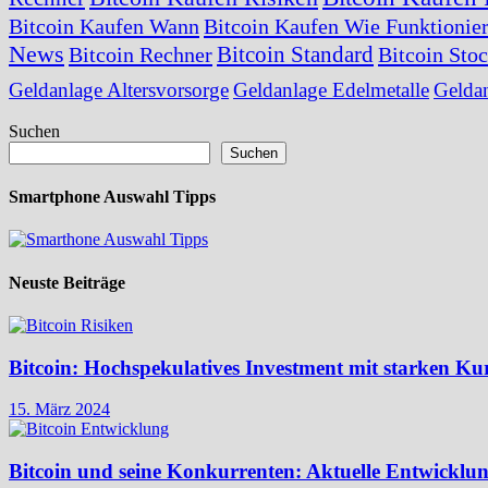
Bitcoin Kaufen Wann
Bitcoin Kaufen Wie Funktionier
News
Bitcoin Standard
Bitcoin Rechner
Bitcoin Sto
Geldanlage Altersvorsorge
Geldanlage Edelmetalle
Gelda
Suchen
Suchen
Smartphone Auswahl Tipps
Neuste Beiträge
Bitcoin: Hochspekulatives Investment mit starken 
15. März 2024
Bitcoin und seine Konkurrenten: Aktuelle Entwicklu