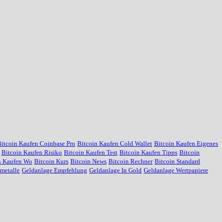
itcoin Kaufen Coinbase Pro
Bitcoin Kaufen Cold Wallet
Bitcoin Kaufen Eigenes
Bitcoin Kaufen Risiko
Bitcoin Kaufen Test
Bitcoin Kaufen Tipps
Bitcoin
n Kaufen Wo
Bitcoin Kurs
Bitcoin News
Bitcoin Rechner
Bitcoin Standard
metalle
Geldanlage Empfehlung
Geldanlage In Gold
Geldanlage Wertpapiere