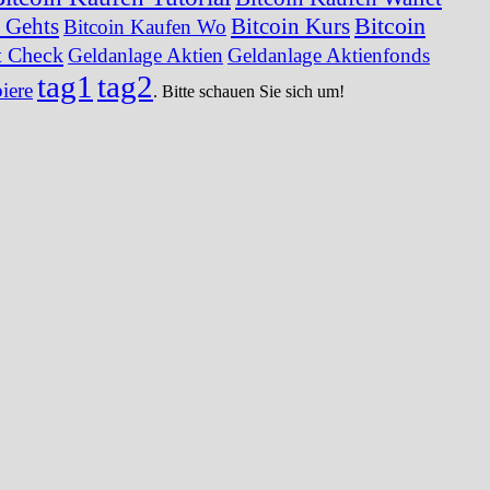
Bitcoin
 Gehts
Bitcoin Kurs
Bitcoin Kaufen Wo
t Check
Geldanlage Aktien
Geldanlage Aktienfonds
tag1
tag2
iere
. Bitte schauen Sie sich um!