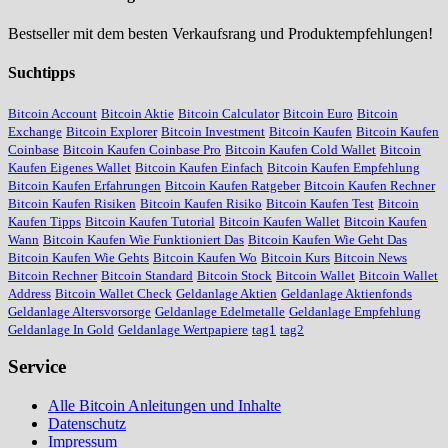
Bestseller mit dem besten Verkaufsrang und Produktempfehlungen!
Suchtipps
Bitcoin Account
Bitcoin Aktie
Bitcoin Calculator
Bitcoin Euro
Bitcoin
Exchange
Bitcoin Explorer
Bitcoin Investment
Bitcoin Kaufen
Bitcoin Kaufen
Coinbase
Bitcoin Kaufen Coinbase Pro
Bitcoin Kaufen Cold Wallet
Bitcoin
Kaufen Eigenes Wallet
Bitcoin Kaufen Einfach
Bitcoin Kaufen Empfehlung
Bitcoin Kaufen Erfahrungen
Bitcoin Kaufen Ratgeber
Bitcoin Kaufen Rechner
Bitcoin Kaufen Risiken
Bitcoin Kaufen Risiko
Bitcoin Kaufen Test
Bitcoin
Kaufen Tipps
Bitcoin Kaufen Tutorial
Bitcoin Kaufen Wallet
Bitcoin Kaufen
Wann
Bitcoin Kaufen Wie Funktioniert Das
Bitcoin Kaufen Wie Geht Das
Bitcoin Kaufen Wie Gehts
Bitcoin Kaufen Wo
Bitcoin Kurs
Bitcoin News
Bitcoin Rechner
Bitcoin Standard
Bitcoin Stock
Bitcoin Wallet
Bitcoin Wallet
Address
Bitcoin Wallet Check
Geldanlage Aktien
Geldanlage Aktienfonds
Geldanlage Altersvorsorge
Geldanlage Edelmetalle
Geldanlage Empfehlung
Geldanlage In Gold
Geldanlage Wertpapiere
tag1
tag2
Service
Alle Bitcoin Anleitungen und Inhalte
Datenschutz
Impressum