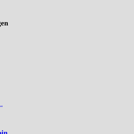
gen
..
oin