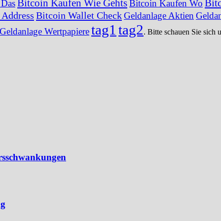
Bitcoin Kaufen Wie Gehts
Bit
 Das
Bitcoin Kaufen Wo
t Address
Bitcoin Wallet Check
Geldanlage Aktien
Geldan
tag1
tag2
Geldanlage Wertpapiere
. Bitte schauen Sie sich 
Kursschwankungen
ng