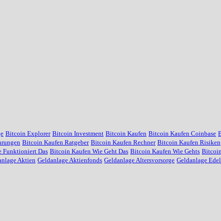
ge
Bitcoin Explorer
Bitcoin Investment
Bitcoin Kaufen
Bitcoin Kaufen Coinbase
B
hrungen
Bitcoin Kaufen Ratgeber
Bitcoin Kaufen Rechner
Bitcoin Kaufen Risiken
 Funktioniert Das
Bitcoin Kaufen Wie Geht Das
Bitcoin Kaufen Wie Gehts
Bitcoi
anlage Aktien
Geldanlage Aktienfonds
Geldanlage Altersvorsorge
Geldanlage Edel