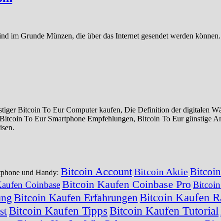
sie sind im Grunde Münzen, die über das Internet gesendet werden könn
ger Bitcoin To Eur Computer kaufen, Die Definition der digitalen Wä
, Bitcoin To Eur Smartphone Empfehlungen, Bitcoin To Eur günstige A
isen.
Bitcoin Account
Bitcoin
Bitcoin Aktie
rtphone und Handy:
Bitcoin Kaufen Coinbase Pro
Kaufen Coinbase
Bitcoi
Bitcoin Kaufen R
ung
Bitcoin Kaufen Erfahrungen
Bitcoin Kaufen Tipps
Bitcoin Kaufen Tutorial
st