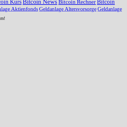
Bitcoin News
coin Kurs
Bitcoin
Bitcoin Rechner
lage Aktienfonds
Geldanlage Altersvorsorge
Geldanlage
um!