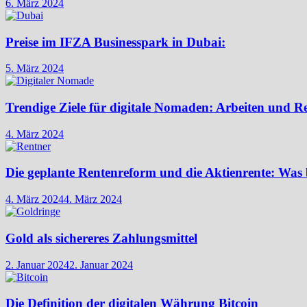
6. März 2024
Preise im IFZA Businesspark in Dubai:
5. März 2024
Trendige Ziele für digitale Nomaden: Arbeiten und R
4. März 2024
Die geplante Rentenreform und die Aktienrente: Was 
4. März 2024
4. März 2024
Gold als sichereres Zahlungsmittel
2. Januar 2024
2. Januar 2024
Die Definition der digitalen Währung Bitcoin