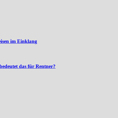
eisen im Einklang
bedeutet das für Rentner?