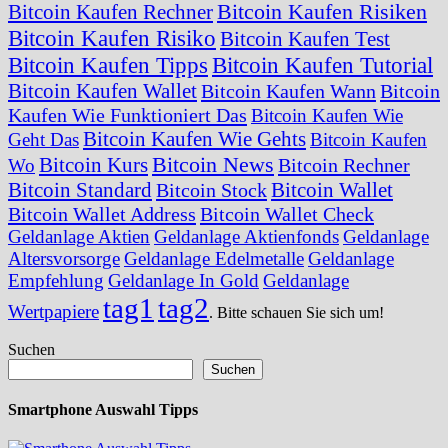
Bitcoin Kaufen Risiken
Bitcoin Kaufen Rechner
Bitcoin Kaufen Risiko
Bitcoin Kaufen Test
Bitcoin Kaufen Tipps
Bitcoin Kaufen Tutorial
Bitcoin Kaufen Wallet
Bitcoin Kaufen Wann
Bitcoin
Kaufen Wie Funktioniert Das
Bitcoin Kaufen Wie
Bitcoin Kaufen Wie Gehts
Geht Das
Bitcoin Kaufen
Bitcoin News
Bitcoin Kurs
Bitcoin Rechner
Wo
Bitcoin Standard
Bitcoin Wallet
Bitcoin Stock
Bitcoin Wallet Address
Bitcoin Wallet Check
Geldanlage Aktien
Geldanlage Aktienfonds
Geldanlage
Altersvorsorge
Geldanlage Edelmetalle
Geldanlage
Empfehlung
Geldanlage In Gold
Geldanlage
tag1
tag2
Wertpapiere
. Bitte schauen Sie sich um!
Suchen
Suchen
Smartphone Auswahl Tipps