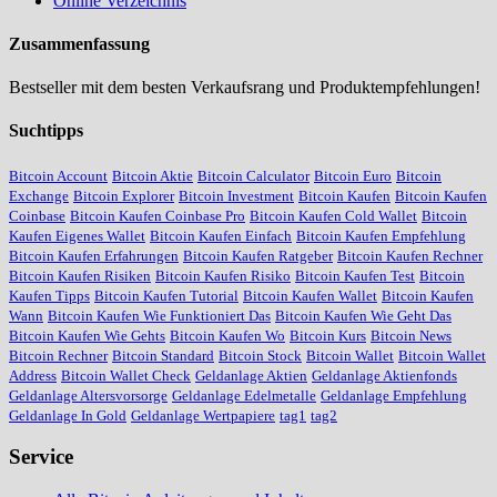
Online Verzeichnis
Zusammenfassung
Bestseller mit dem besten Verkaufsrang und Produktempfehlungen!
Suchtipps
Bitcoin Account
Bitcoin Aktie
Bitcoin Calculator
Bitcoin Euro
Bitcoin
Exchange
Bitcoin Explorer
Bitcoin Investment
Bitcoin Kaufen
Bitcoin Kaufen
Coinbase
Bitcoin Kaufen Coinbase Pro
Bitcoin Kaufen Cold Wallet
Bitcoin
Kaufen Eigenes Wallet
Bitcoin Kaufen Einfach
Bitcoin Kaufen Empfehlung
Bitcoin Kaufen Erfahrungen
Bitcoin Kaufen Ratgeber
Bitcoin Kaufen Rechner
Bitcoin Kaufen Risiken
Bitcoin Kaufen Risiko
Bitcoin Kaufen Test
Bitcoin
Kaufen Tipps
Bitcoin Kaufen Tutorial
Bitcoin Kaufen Wallet
Bitcoin Kaufen
Wann
Bitcoin Kaufen Wie Funktioniert Das
Bitcoin Kaufen Wie Geht Das
Bitcoin Kaufen Wie Gehts
Bitcoin Kaufen Wo
Bitcoin Kurs
Bitcoin News
Bitcoin Rechner
Bitcoin Standard
Bitcoin Stock
Bitcoin Wallet
Bitcoin Wallet
Address
Bitcoin Wallet Check
Geldanlage Aktien
Geldanlage Aktienfonds
Geldanlage Altersvorsorge
Geldanlage Edelmetalle
Geldanlage Empfehlung
Geldanlage In Gold
Geldanlage Wertpapiere
tag1
tag2
Service