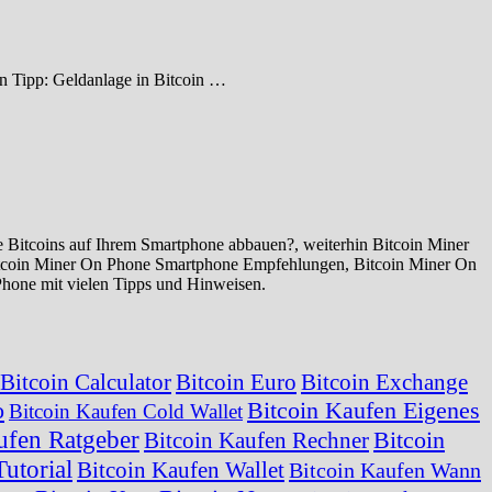
in Tipp: Geldanlage in Bitcoin …
Bitcoins auf Ihrem Smartphone abbauen?, weiterhin Bitcoin Miner
itcoin Miner On Phone Smartphone Empfehlungen, Bitcoin Miner On
hone mit vielen Tipps und Hinweisen.
Bitcoin Calculator
Bitcoin Euro
Bitcoin Exchange
o
Bitcoin Kaufen Eigenes
Bitcoin Kaufen Cold Wallet
ufen Ratgeber
Bitcoin
Bitcoin Kaufen Rechner
utorial
Bitcoin Kaufen Wallet
Bitcoin Kaufen Wann