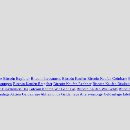
ge
Bitcoin Explorer
Bitcoin Investment
Bitcoin Kaufen
Bitcoin Kaufen Coinbase
B
hrungen
Bitcoin Kaufen Ratgeber
Bitcoin Kaufen Rechner
Bitcoin Kaufen Risiken
 Funktioniert Das
Bitcoin Kaufen Wie Geht Das
Bitcoin Kaufen Wie Gehts
Bitcoi
anlage Aktien
Geldanlage Aktienfonds
Geldanlage Altersvorsorge
Geldanlage Edel