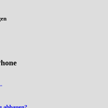
gen
Phone
..
ne abbauen?