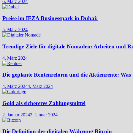
6. März 2024
Preise im IFZA Businesspark in Dubai:
5. März 2024
Trendige Ziele für digitale Nomaden: Arbeiten und R
4. März 2024
Die geplante Rentenreform und die Aktienrente: Was 
4. März 2024
4. März 2024
Gold als sichereres Zahlungsmittel
2. Januar 2024
2. Januar 2024
Die Definition der digitalen Währung Bitcoin