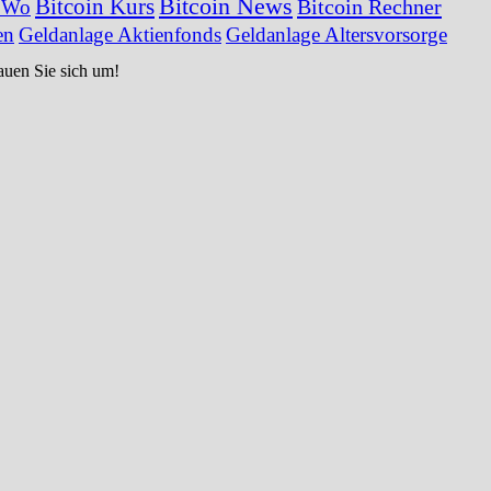
Bitcoin News
Bitcoin Kurs
Bitcoin Rechner
n Wo
en
Geldanlage Aktienfonds
Geldanlage Altersvorsorge
hauen Sie sich um!