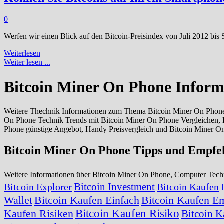
0
Werfen wir einen Blick auf den Bitcoin-Preisindex von Juli 2012 bis
Können
Weiterlesen
Sie
Weiter lesen ...
Bitcoins
auf
Bitcoin Miner On Phone Inform
Ihrem
Smartphone
abbauen?
Weitere Thechnik Informationen zum Thema Bitcoin Miner On Phone 
On Phone Technik Trends mit Bitcoin Miner On Phone Vergleichen,
Phone günstige Angebot, Handy Preisvergleich und Bitcoin Miner On
Bitcoin Miner On Phone Tipps und Empfe
Weitere Informationen über Bitcoin Miner On Phone, Computer Tec
Bitcoin Investment
Bitcoin Explorer
Bitcoin Kaufen
Wallet
Bitcoin Kaufen Einfach
Bitcoin Kaufen E
Bitcoin Kaufen Risiko
Kaufen Risiken
Bitcoin K