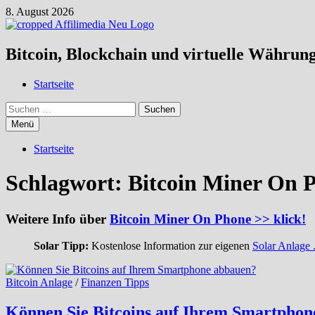
Zum
8. August 2026
Inhalt
springen
Bitcoin, Blockchain und virtuelle Währun
Startseite
Suchen
nach:
Menü
Startseite
Schlagwort:
Bitcoin Miner On 
Weitere Info über
Bitcoin Miner On Phone >> klick!
Solar Tipp:
Kostenlose Information zur eigenen
Solar Anlage .
Bitcoin Anlage
/
Finanzen Tipps
Können Sie Bitcoins auf Ihrem Smartpho