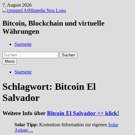
Zum
7. August 2026
Inhalt
springen
Bitcoin, Blockchain und virtuelle
Währungen
Startseite
Suchen
nach:
Menü
Startseite
Schlagwort:
Bitcoin El
Salvador
Weitere Info über
Bitcoin El Salvador >> klick!
Solar Tipp:
Kostenlose Information zur eigenen
Solar
Anlage ...