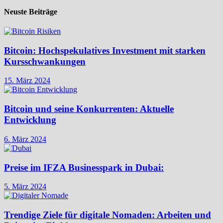
Neuste Beiträge
Bitcoin: Hochspekulatives Investment mit starken
Kursschwankungen
15. März 2024
Bitcoin und seine Konkurrenten: Aktuelle
Entwicklung
6. März 2024
Preise im IFZA Businesspark in Dubai:
5. März 2024
Trendige Ziele für digitale Nomaden: Arbeiten und