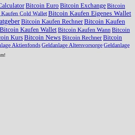
Calculator
Bitcoin Euro
Bitcoin Exchange
Bitcoin
Bitcoin Kaufen Eigenes Wallet
n Kaufen Cold Wallet
atgeber
Bitcoin Kaufen
Bitcoin Kaufen Rechner
Bitcoin Kaufen Wallet
Bitcoin Kaufen Wann
Bitcoin
Bitcoin News
coin Kurs
Bitcoin
Bitcoin Rechner
lage Aktienfonds
Geldanlage Altersvorsorge
Geldanlage
um!