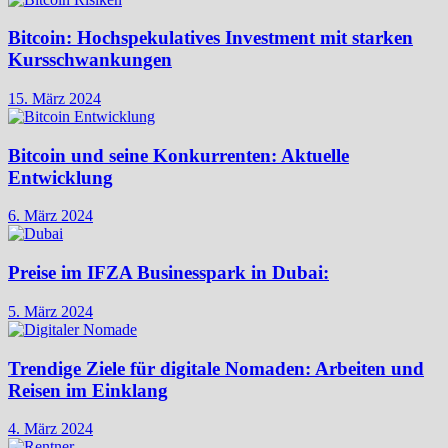
Bitcoin: Hochspekulatives Investment mit starken
Kursschwankungen
15. März 2024
Bitcoin und seine Konkurrenten: Aktuelle
Entwicklung
6. März 2024
Preise im IFZA Businesspark in Dubai:
5. März 2024
Trendige Ziele für digitale Nomaden: Arbeiten und
Reisen im Einklang
4. März 2024