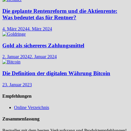
Die geplante Rentenreform und die Aktienrente:
Was bedeutet das für Rentner?
4. März 2024
4. März 2024
Gold als sichereres Zahlungsmittel
2. Januar 2024
2. Januar 2024
Die Definition der digitalen Währung Bitcoin
23. Januar 2023
Empfehlungen
Online Verzeichnis
Zusammenfassung
Bestseller mit dem besten Verkaufsrang und Produktempfehlungen!